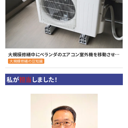
大規模修繕中にベランダのエアコン室外機を移動させる際の注意点とは？
大規模修繕の豆知識
私が
担当
しました！