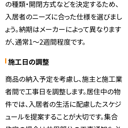
の種類・開閉方式などを決定するため、
入居者のニーズに合った仕様を選びまし
ょう。納期はメーカーによって異なります
が、通常1～2週間程度です。
施工日の調整
商品の納入予定を考慮し、施主と施工業
者間で工事日を調整します。居住中の物
件では、入居者の生活に配慮したスケジ
ュールを提案することが大切です。集合