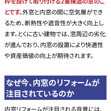
枠を設けて取り付ける2重構造の窓のこ
とです。
外窓と内窓の間に空気層ができ
るため、断熱性や遮音性が大きく向上し
ます。とくに古い建物では、窓周辺の劣化
が進んでおり、内窓の設置により快適性
や資産価値の向上が期待されます。
なぜ今、内窓のリフォームが
注目されているのか
内窓リフォームが注目される背景には、