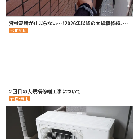
資材高騰が止まらない…！2026年以降の大規模修繕、コストを抑えつつ質を落とさないための現実的な対策
劣化症状
２回目の大規模修繕工事について
価格・費用