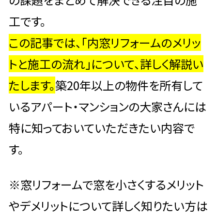
工です。
この記事では、
「内窓リフォームのメリッ
トと施工の流れ」について、詳しく解説い
たします。
築20年以上の物件を所有して
いるアパート・マンションの大家さんには
特に知っておいていただきたい内容で
す。
※窓リフォームで窓を小さくするメリット
やデメリットについて詳しく知りたい方は