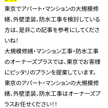
東京でアパート・マンションの大規模修
繕、外壁塗装、防水工事を検討している
方は、是非この記事を参考にしてくださ
いね！
大規模修繕・マンション工事・防水工事
のオーナーズプラスでは、東京でお客様
にピッタリのプランを提案しています。
東京のアパート・マンションの大規模修
繕、外壁塗装、防水工事はオーナーズプ
ラスお任せください！！