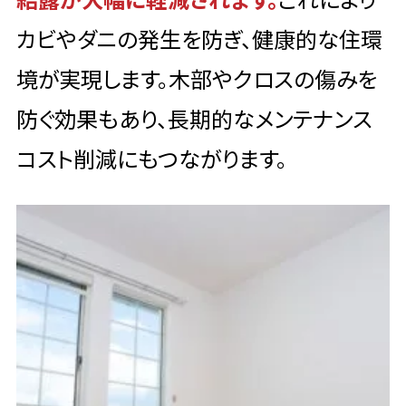
カビやダニの発生を防ぎ、健康的な住環
境が実現します。木部やクロスの傷みを
防ぐ効果もあり、長期的なメンテナンス
コスト削減にもつながります。