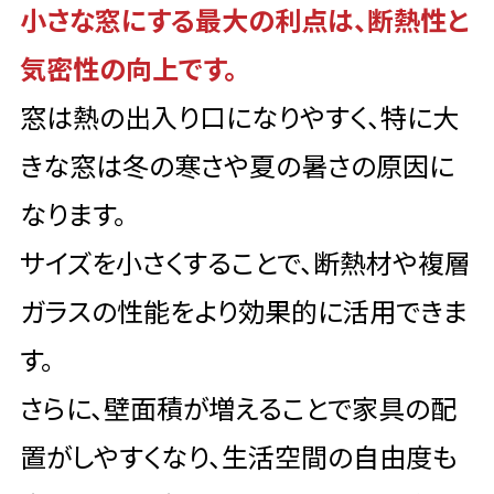
小さな窓にする最大の利点は、断熱性と
気密性の向上です。
窓は熱の出入り口になりやすく、特に大
きな窓は冬の寒さや夏の暑さの原因に
なります。
サイズを小さくすることで、断熱材や複層
ガラスの性能をより効果的に活用できま
す。
さらに、壁面積が増えることで家具の配
置がしやすくなり、生活空間の自由度も