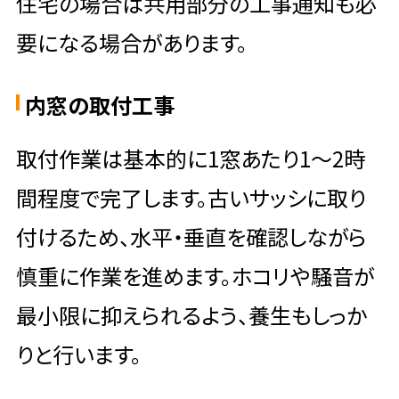
住宅の場合は共用部分の工事通知も必
要になる場合があります。
内窓の取付工事
取付作業は基本的に1窓あたり1〜2時
間程度で完了します。古いサッシに取り
付けるため、水平・垂直を確認しながら
慎重に作業を進めます。ホコリや騒音が
最小限に抑えられるよう、養生もしっか
りと行います。