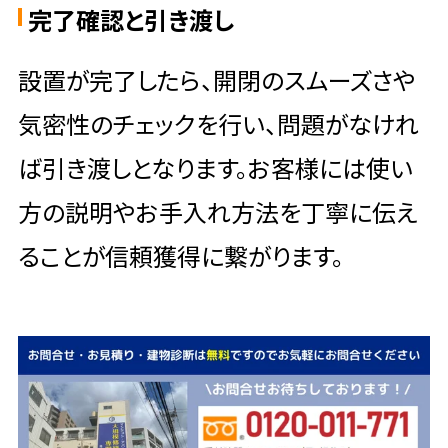
完了確認と引き渡し
設置が完了したら、開閉のスムーズさや
気密性のチェックを行い、問題がなけれ
ば引き渡しとなります。お客様には使い
方の説明やお手入れ方法を丁寧に伝え
ることが信頼獲得に繋がります。