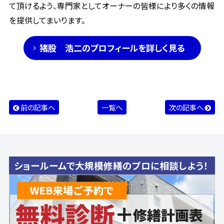
て頂けるよう、専門家としてオーナーの皆様により多くの情報
を提供してまいります。
猪股 浩二のプロフィールを詳しく見る
前の記事へ
一覧へ
次の記事へ
ショールームで大規模修繕のプロに相談しよう！