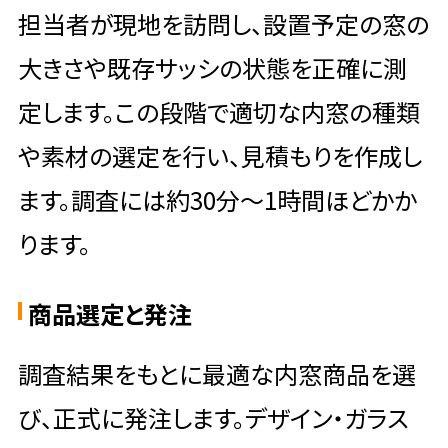
担当者が現地を訪問し、設置予定の窓の
大きさや既存サッシの状態を正確に測
定します。この段階で適切な内窓の種類
や素材の選定を行い、見積もりを作成し
ます。調査には約30分～1時間ほどかか
ります。
商品選定と発注
調査結果をもとに最適な内窓商品を選
び、正式に発注します。デザイン・ガラス