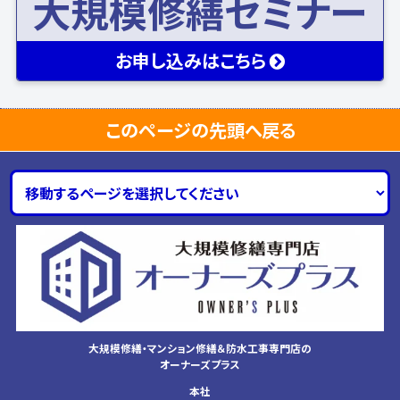
大規模修繕セミナー
お申し込み
はこちら
このページの先頭へ戻る
大規模修繕・マンション修繕＆防水工事専門店の
オーナーズプラス
本社