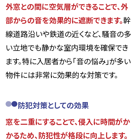
外窓との間に空気層ができることで、外
部からの音を効果的に遮断できます。
幹
線道路沿いや鉄道の近くなど、騒音の多
い立地でも静かな室内環境を確保でき
ます。特に入居者から「音の悩み」が多い
物件には非常に効果的な対策です。
防犯対策としての効果
窓を二重にすることで、侵入に時間がか
かるため、防犯性が格段に向上します。