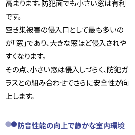
高まります。防犯面でも小さい窓は有利
です。
空き巣被害の侵入口として最も多いの
が「窓」であり、大きな窓ほど侵入されや
すくなります。
その点、小さい窓は侵入しづらく、防犯ガ
ラスとの組み合わせでさらに安全性が向
上します。
防音性能の向上で静かな室内環境