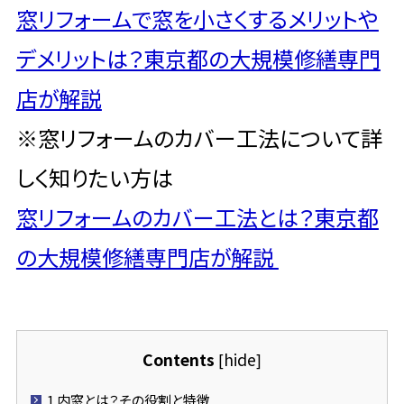
窓リフォームで窓を小さくするメリットや
デメリットは？東京都の大規模修繕専門
店が解説
※窓リフォームのカバー工法について詳
しく知りたい方は
窓リフォームのカバー工法とは？東京都
の大規模修繕専門店が解説
Contents
hide
[
]
1
内窓とは？その役割と特徴