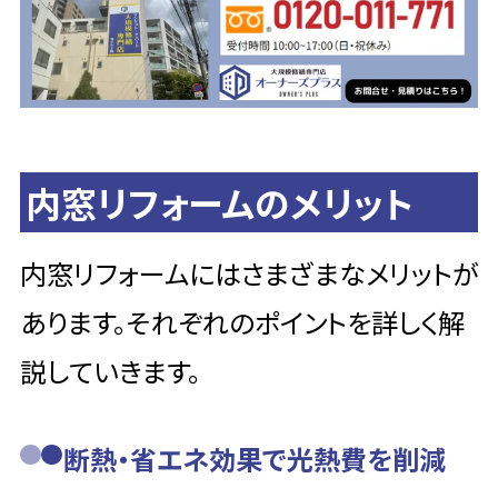
内窓リフォームのメリット
内窓リフォームにはさまざまなメリットが
あります。それぞれのポイントを詳しく解
説していきます。
断熱・省エネ効果で光熱費を削減