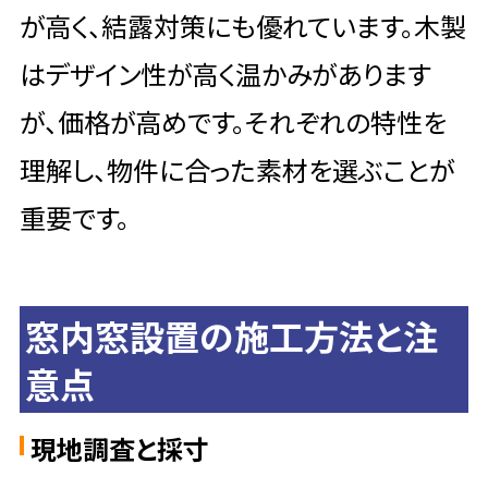
が高く、結露対策にも優れています。木製
はデザイン性が高く温かみがあります
が、価格が高めです。それぞれの特性を
理解し、物件に合った素材を選ぶことが
重要です。
窓内窓設置の施工方法と注
意点
現地調査と採寸