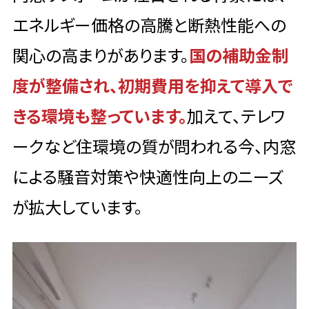
エネルギー価格の高騰と断熱性能への
関心の高まりがあります。
国の補助金制
度が整備され、初期費用を抑えて導入で
きる環境も整っています。
加えて、テレワ
ークなど住環境の質が問われる今、内窓
による騒音対策や快適性向上のニーズ
が拡大しています。