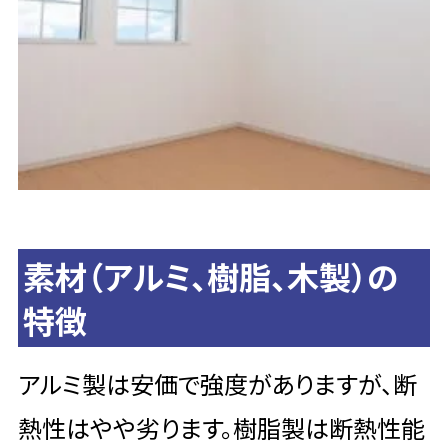
素材（アルミ、樹脂、木製）の
特徴
アルミ製は安価で強度がありますが、断
熱性はやや劣ります。樹脂製は断熱性能