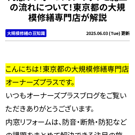
の流れについて！東京都の大規
模修繕専門店が解説
大規模修繕の豆知識
2025.06.03 (Tue) 更新
こんにちは！東京都の大規模修繕専門店
オーナーズプラスです。
いつもオーナーズプラスブログをご覧い
ただきありがとうございます。
内窓リフォームは、防音・断熱・防犯など
の課題をまとめて解決できる注目の施