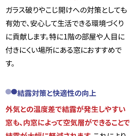
ガラス破りやこじ開けへの対策としても
有効で、安心して生活できる環境づくり
に貢献します。特に1階の部屋や人目に
付きにくい場所にある窓におすすめで
す。
結露対策と快適性の向上
外気との温度差で結露が発生しやすい
窓も、内窓によって空気層ができることで
結露が大幅に軽減されます。
これにより