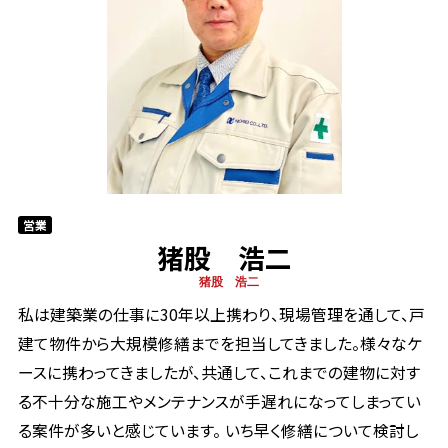
営業
猪股 浩二
猪股 浩二
私は建築業の仕事に30年以上携わり、現場管理を通して、戸
建て物件から大規模修繕までを担当してきました。様々なケ
ースに携わってきましたが、共通して、これまでの建物に対す
る不十分な施工やメンテナンスが手遅れになってしまってい
る案件が多いと感じています。 いち早く修繕について検討し