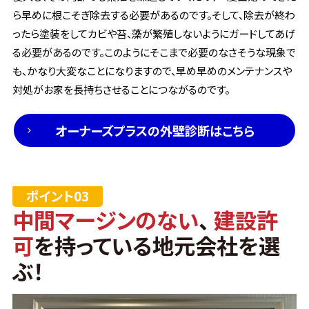
ら早めに根こそぎ除去する必要があるのです。そして、除去が終わ
ったら塗装をしてカビや苔、藻が繁殖しないようにガードしてあげ
る必要があるのです。このようにそこまで必要のなさそうな現象で
も、かなり大変なことになりますので、早め早めのメンテナンスや
対処がお家を長持ちさせることにつながるのです。
オーナーズプラスの外壁診断はこちら
中間マージンのない
、
建設許
可
を持っている地元会社を選
ぶ！