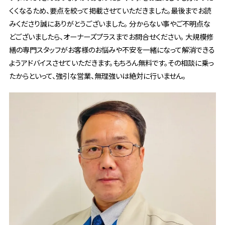
くくなるため、要点を絞って掲載させていただきました。最後までお読
みくださり誠にありがとうございました。 分からない事やご不明点な
どございましたら、オーナーズプラスまでお問合せください。 大規模修
繕の専門スタッフがお客様のお悩みや不安を一緒になって解消できる
ようアドバイスさせていただきます。もちろん無料です。その相談に乗っ
たからといって、強引な営業、無理強いは絶対に行いません。