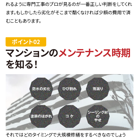
れるように専門工事のプロが見るのが一番正しい判断をしてくれ
ます。もしかしたら劣化がそこまで酷くなければ少額の費用で済
むこともあります。
マンションの
メンテナンス時期
を知る！
それではどのタイミングで大規模修繕をするべきなのでしょう