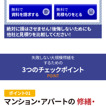
無料で
無料で
資料を請求する
見積もりをとる
絶対に損はさせません！後悔しないためにも
他社と見積りを比較してください！
失敗しない大規模修繕を
するための
3つのチェックポイント
POINT
マンション・アパートの
修繕・