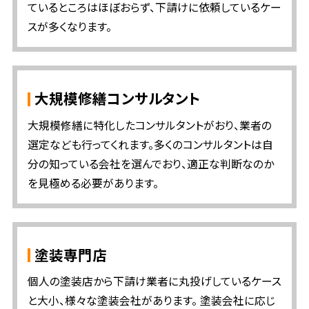
ているところはほぼおらず、下請けに依頼しているケー
スが多くなります。
大規模修繕コンサルタント
大規模修繕に特化したコンサルタントがおり、業者の
選定なども行ってくれます。多くのコンサルタントは自
分の知っている会社を選んでおり、適正な判断なのか
を見極める必要があります。
塗装専門店
個人の塗装店から下請け業者に丸投げしているケース
と大小、様々な塗装会社があります。 塗装会社に応じ