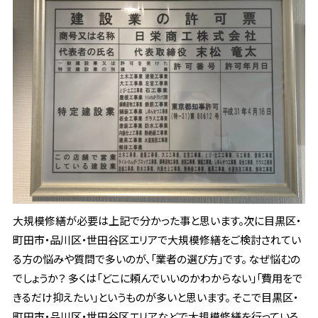
大規模修繕が必要は上記で分かった事と思います。次に目黒区・
町田市・品川区・世田谷区エリアで大規模修繕をご検討されてい
る方の悩みや質問で多いのが、「業者の選び方」です。 なぜ悩むの
でしょうか？ 多くは「どこに頼んでいいのかわからない」「費用をで
きるだけ抑えたい」というものが多いと思います。 そこで目黒区・
町田市・品川区・世田谷区エリアなどで大規模修繕を行っている