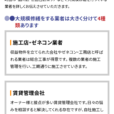
業者を詳しくお伝えさせていただきます。
大規模修繕をする業者は大きく分けて
4種
類
あります
施工店・ゼネコン業者
収益物件を立てられた会社やゼネコン・工務店と呼ば
れる業者は総合工事が得意です。 複数の業者の施工
管理を行い、工期通りに施工させていきます。
賃貸管理会社
オーナー様と接点が多い賃貸管理会社です。日々の悩
みを相談すると解決してくれる存在ですが、自社施工し