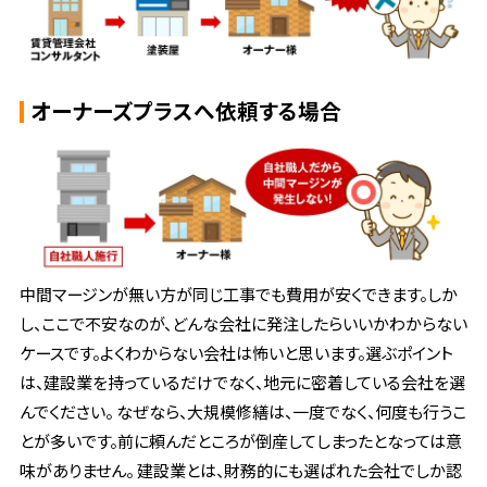
オーナーズプラスへ依頼する場合
中間マージンが無い方が同じ工事でも費用が安くできます。しか
し、ここで不安なのが、どんな会社に発注したらいいかわからない
ケースです。よくわからない会社は怖いと思います。選ぶポイント
は、建設業を持っているだけでなく、地元に密着している会社を選
んでください。 なぜなら、大規模修繕は、一度でなく、何度も行うこ
とが多いです。前に頼んだところが倒産してしまったとなっては意
味がありません。 建設業とは、財務的にも選ばれた会社でしか認