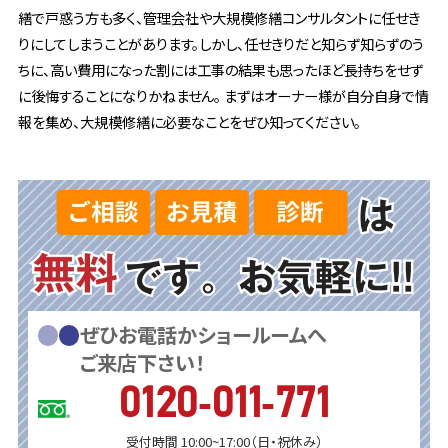
繕で戸惑う方も多く、管理会社や大規模修繕コンサルタントに任せき
りにしてしまうことがあります。しかし、任せきりだと知らず知らずのう
ちに、高い費用になった割には工事の結果も思ったほど長持ちをせず
に後悔することになりかねません。 まずはオーナー様が自分自身で情
報を集め、大規模修繕に必要なことをぜひ知ってください。
ぜひお電話かショールームへ
ご来店下さい！
0120-011-771
受付時間 10:00~17:00（日・祝休み）