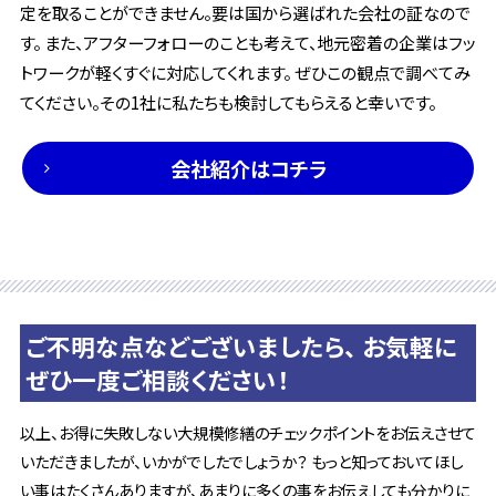
定を取ることができません。要は国から選ばれた会社の証なので
す。 また、アフターフォローのことも考えて、地元密着の企業はフッ
トワークが軽くすぐに対応してくれます。 ぜひこの観点で調べてみ
てください。その1社に私たちも検討してもらえると幸いです。
会社紹介はコチラ
ご不明な点などございましたら、 お気軽に
ぜひ一度ご相談ください！
以上、お得に失敗しない大規模修繕のチェックポイントをお伝えさせて
いただきましたが、いかがでしたでしょうか？ もっと知っておいてほし
い事はたくさんありますが、あまりに多くの事をお伝えしても分かりに