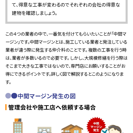
て、得意な工事が変わるのでそれぞれの会社の得意な
建物を確認しましょう。
この４つの業者の中で、一番気を付けてもらいたいことが「中間マ
ージン」です。中間マージンとは、施工している業者と発注している
業者が違う際に発生する仲介料のことです。 複数の工事を行う時
は、業者が多数いるので必要です。 しかし、大規模修繕を行う際は
そこまで大きな工事ではないので、専門店にお願いすることがお
得にできるポイントです。詳しく図で解説するとこのようになりま
す。
中間マージン発生の図
管理会社や施工店へ依頼する場合