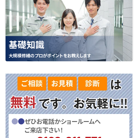
基礎知識
大規模修繕のプロがポイントをお教えします
ぜひお電話かショールームへ
ご来店下さい！