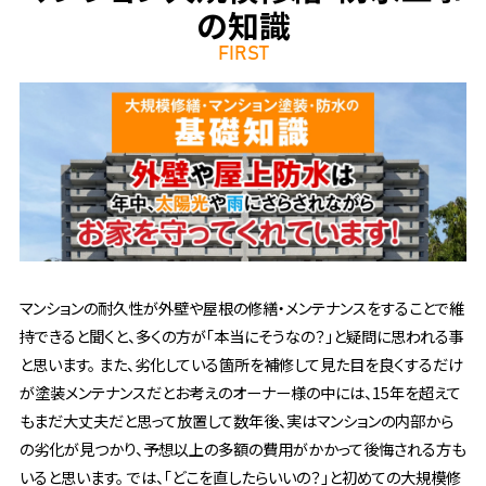
の知識
FIRST
マンションの耐久性が外壁や屋根の修繕・メンテナンスをすることで維
持できると聞くと、多くの方が「本当にそうなの？」と疑問に思われる事
と思います。 また、劣化している箇所を補修して見た目を良くするだけ
が塗装メンテナンスだとお考えのオーナー様の中には、15年を超えて
もまだ大丈夫だと思って放置して数年後、実はマンションの内部から
の劣化が見つかり、予想以上の多額の費用がかかって後悔される方も
いると思います。 では、「どこを直したらいいの？」と初めての大規模修