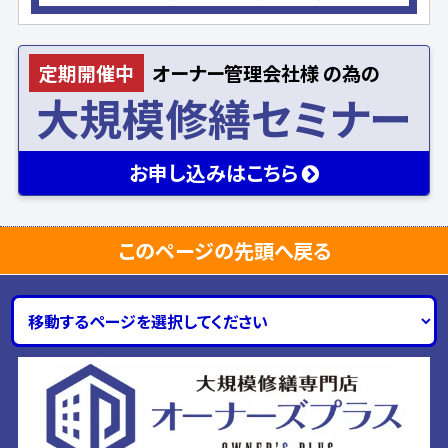
定期開催中
オーナー
管理会社様
の為の
大規模修繕セミナー
お申し込み
はこちら
このページの先頭へ戻る