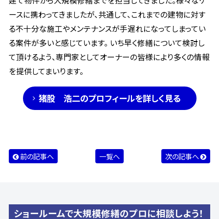
建て物件から大規模修繕までを担当してきました。様々なケ
ースに携わってきましたが、共通して、これまでの建物に対す
る不十分な施工やメンテナンスが手遅れになってしまってい
る案件が多いと感じています。 いち早く修繕について検討し
て頂けるよう、専門家としてオーナーの皆様により多くの情報
を提供してまいります。
猪股 浩二のプロフィールを詳しく見る
前の記事へ
一覧へ
次の記事へ
ショールームで大規模修繕のプロに相談しよう！