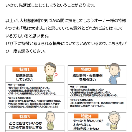
いので、先延ばしにしてしまうということがあります。
以上が、大規模修繕で気づかぬ間に損をしてしまうオーナー様の特徴
4つです。「私は大丈夫。」と思っていても意外とどれかに当てはまって
いる方もいると思います。
ぜひ下に特徴と考えられる損失についてまとめているので、こちらもぜ
ひ一度お読みください。