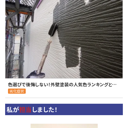
色選びで後悔しない！外壁塗装の人気色ランキングとカラーシミュレーションの活用法
劣化症状
私が
担当
しました！