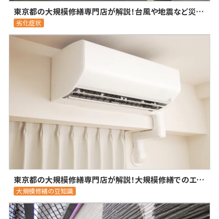
東京都の大規模修繕専門店が解説！台風や地震など災害時にオーナーが出来る入居者の安全対策
劣化症状
東京都の大規模修繕専門店が解説！大規模修繕でのエアコン使用について
大規模修繕の豆知識