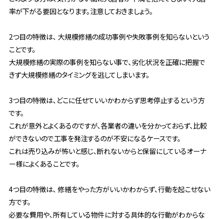
率が下がる要因となります。注意しておきましょう。
2つ目の特徴は、 大規模修繕の成功事例や失敗事例を知らないという
ことです。
大規模修繕の実際の事例を知らない事で、劣化状況を正確に把握で
きず大規模修繕のタイミングを逃してしまいます。
3つ目の特徴は、どこに任せていいかわからず思考停止するという方
です。
これが意外とよくあるのですが、各業者の違いを分かっておらず、比較
ができないので工事を発注するのが不安になるケースです。
これは売り込みが怖いと感じ、断れないからと保留にしているオーナ
ー様によくあることです。
4つ目の特徴は、 修繕をやった方がいいかわからず、行動を起こせない
方です。
必要な費用や、所有している物件に対する具体的な行動がわからな