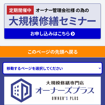
定期開催中
オーナー
管理会社様
の為の
大規模修繕セミナー
お申し込み
はこちら
このページの先頭へ戻る