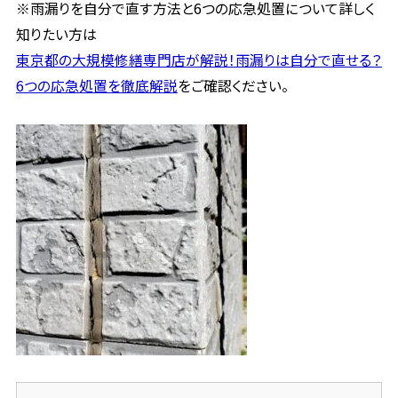
※雨漏りを自分で直す方法と6つの応急処置について詳しく
知りたい方は
東京都の大規模修繕専門店が解説！雨漏りは自分で直せる？
6つの応急処置を徹底解説
をご確認ください。