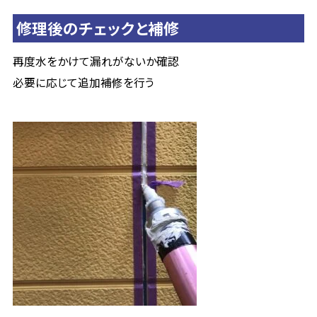
修理後のチェックと補修
再度水をかけて漏れがないか確認
必要に応じて追加補修を行う