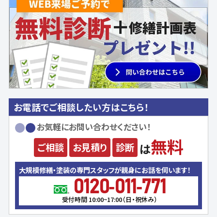
お電話でご相談したい方はこちら！
お気軽にお問い合わせください！
無料
ご相談
お見積り
診断
は
大規模修繕・塗装の専門スタッフが親身にお話を伺います！
0120-011-771
受付時間 10:00~17:00（日・祝休み）