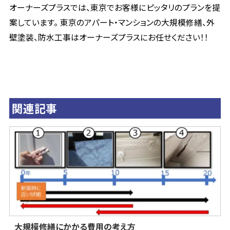
オーナーズプラスでは、東京でお客様にピッタリのプランを提
案しています。 東京のアパート・マンションの大規模修繕、外
壁塗装、防水工事はオーナーズプラスにお任せください！！
関連記事
大規模修繕にかかる費用の考え方