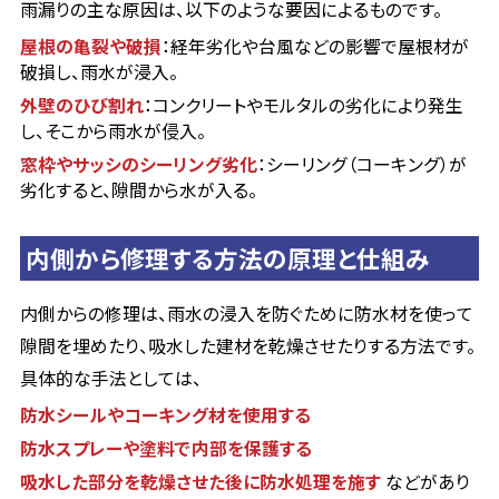
雨漏りの主な原因は、以下のような要因によるものです。
屋根の亀裂や破損
：経年劣化や台風などの影響で屋根材が
破損し、雨水が浸入。
外壁のひび割れ
：コンクリートやモルタルの劣化により発生
し、そこから雨水が侵入。
窓枠やサッシのシーリング劣化
：シーリング（コーキング）が
劣化すると、隙間から水が入る。
内側から修理する方法の原理と仕組み
内側からの修理は、雨水の浸入を防ぐために防水材を使って
隙間を埋めたり、吸水した建材を乾燥させたりする方法です。
具体的な手法としては、
防水シールやコーキング材を使用する
防水スプレーや塗料で内部を保護する
吸水した部分を乾燥させた後に防水処理を施す
などがあり