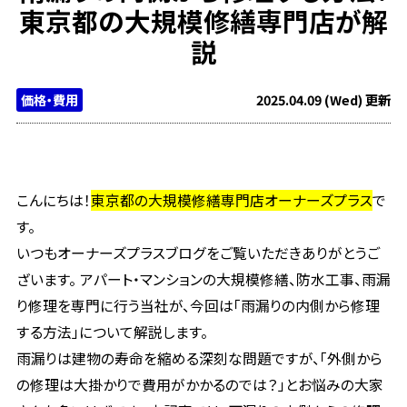
東京都の大規模修繕専門店が解
説
価格・費用
2025.04.09 (Wed) 更新
こんにちは！
東京都の大規模修繕専門店オーナーズプラス
で
す。
いつもオーナーズプラスブログをご覧いただきありがとうご
ざいます。 アパート・マンションの大規模修繕、防水工事、雨漏
り修理を専門に行う当社が、今回は「雨漏りの内側から修理
する方法」について解説します。
雨漏りは建物の寿命を縮める深刻な問題ですが、「外側から
の修理は大掛かりで費用がかかるのでは？」とお悩みの大家