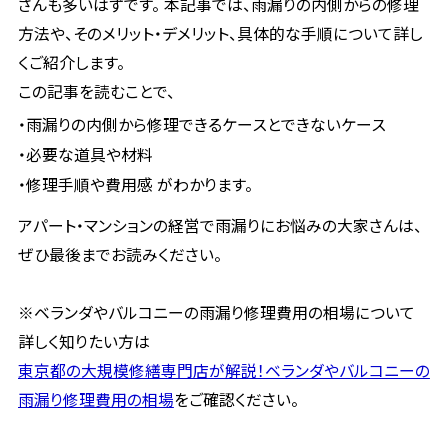
さんも多いはずです。 本記事では、雨漏りの内側からの修理
方法や、そのメリット・デメリット、具体的な手順について詳し
くご紹介します。
この記事を読むことで、
・雨漏りの内側から修理できるケースとできないケース
・必要な道具や材料
・修理手順や費用感 がわかります。
アパート・マンションの経営で雨漏りにお悩みの大家さんは、
ぜひ最後までお読みください。
※ベランダやバルコニーの雨漏り修理費用の相場について
詳しく知りたい方は
東京都の大規模修繕専門店が解説！ベランダやバルコニーの
雨漏り修理費用の相場
をご確認ください。