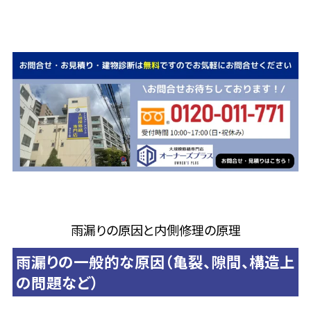
雨漏りの原因と内側修理の原理
雨漏りの一般的な原因（亀裂、隙間、構造上
の問題など）