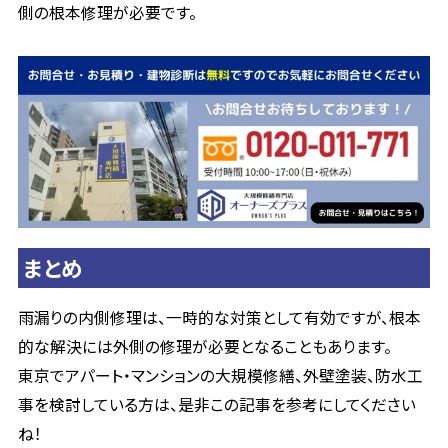
側の根本修理が必要です。
まとめ
雨漏りの内側修理は、一時的な対策として有効ですが、根本
的な解決には外側の修理が必要となることもあります。
東京でアパート・マンションの大規模修繕、外壁塗装、防水工
事を検討している方は、是非この記事を参考にしてください
ね！