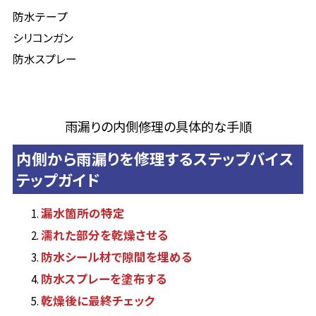
防水テープ
シリコンガン
防水スプレー
雨漏りの内側修理の具体的な手順
内側から雨漏りを修理するステップバイス
テップガイド
漏水箇所の特定
濡れた部分を乾燥させる
防水シール材で隙間を埋める
防水スプレーを塗布する
乾燥後に最終チェック