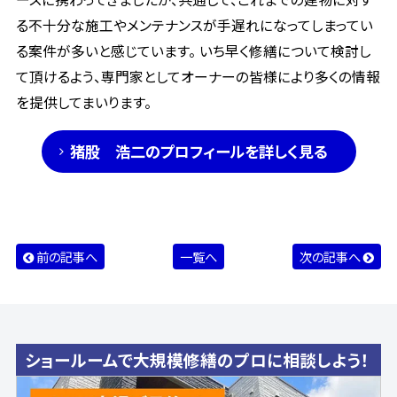
る不十分な施工やメンテナンスが手遅れになってしまってい
る案件が多いと感じています。 いち早く修繕について検討し
て頂けるよう、専門家としてオーナーの皆様により多くの情報
を提供してまいります。
猪股 浩二のプロフィールを詳しく見る
前の記事へ
一覧へ
次の記事へ
ショールームで大規模修繕のプロに相談しよう！