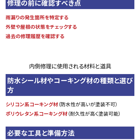
修理の前に確認すべき点
雨漏りの発生箇所を特定する
外壁や屋根の状態をチェックする
過去の修理履歴を確認する
内側修理に使用される材料と道具
防水シール材やコーキング材の種類と選び
方
シリコン系コーキング材
（防水性が高いが塗装不可）
ポリウレタン系コーキング材
（耐久性が高く塗装可能）
必要な工具と準備方法