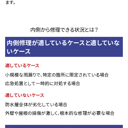
ます。
内側から修理できる状況とは？
内側修理が適しているケースと適していな
いケース
適しているケース
小規模な雨漏りで、特定の箇所に限定されている場合
応急処置として一時的に対処する場合
適していないケース
防水層全体が劣化している場合
外壁や屋根の損傷が激しく、根本的な修理が必要な場合