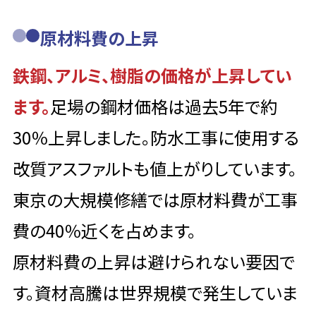
原材料費の上昇
鉄鋼、アルミ、樹脂の価格が上昇してい
ます。
足場の鋼材価格は過去5年で約
30％上昇しました。防水工事に使用する
改質アスファルトも値上がりしています。
東京の大規模修繕では原材料費が工事
費の40％近くを占めます。
原材料費の上昇は避けられない要因で
す。資材高騰は世界規模で発生していま