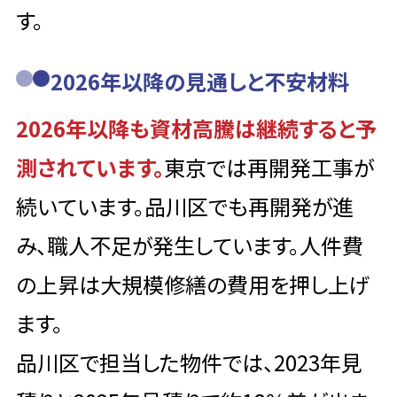
す。
2026年以降の見通しと不安材料
2026年以降も資材高騰は継続すると予
測されています。
東京では再開発工事が
続いています。品川区でも再開発が進
み、職人不足が発生しています。人件費
の上昇は大規模修繕の費用を押し上げ
ます。
品川区で担当した物件では、2023年見