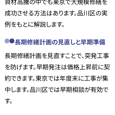
資材高騰の中でも東京で大規模修繕を
成功させる方法はあります。品川区の実
例をもとに解説します。
長期修繕計画の見直しと早期準備
長期修繕計画を見直すことで、突発工事
を防げます。早期発注は価格上昇前に契
約できます。東京では年度末に工事が集
中します。品川区では早期相談が有効で
す。