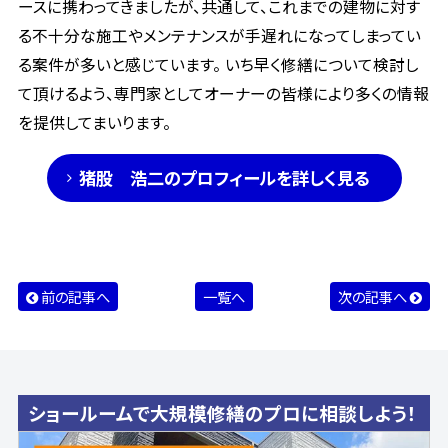
ースに携わってきましたが、共通して、これまでの建物に対す
る不十分な施工やメンテナンスが手遅れになってしまってい
る案件が多いと感じています。 いち早く修繕について検討し
て頂けるよう、専門家としてオーナーの皆様により多くの情報
を提供してまいります。
猪股 浩二のプロフィールを詳しく見る
前の記事へ
一覧へ
次の記事へ
ショールームで大規模修繕のプロに相談しよう！