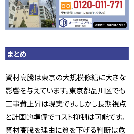
まとめ
資材高騰は東京の大規模修繕に大きな
影響を与えています。東京都品川区でも
工事費上昇は現実です。しかし長期視点
と計画的準備でコスト抑制は可能です。
資材高騰を理由に質を下げる判断は危