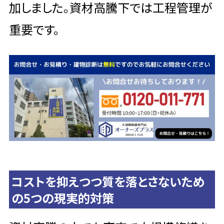
加しました。資材高騰下では工程管理が
重要です。
コストを抑えつつ質を落とさないため
の5つの現実的対策