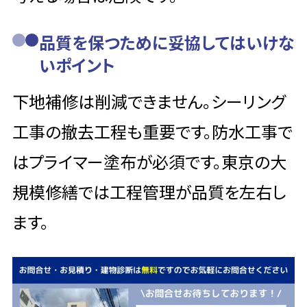
品質を保つために妥協してはいけな
いポイント
下地補修は削減できません。シーリング
工事の撤去工程も重要です。防水工事で
はプライマー塗布が必須です。東京の大
規模修繕では工程管理が品質を左右し
ます。