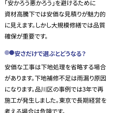
「安かろう悪かろう」を避けるために
資材高騰下では安価な見積りが魅力的
に見えます。しかし大規模修繕では品質
確保が重要です。
安さだけで選ぶとどうなる？
安価な工事は下地処理を省略する場合
があります。下地補修不足は雨漏り原因
になります。品川区の事例では3年で再
施工が発生しました。東京で長期経営を
考える場合は危険です。