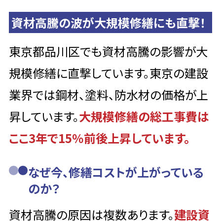
資材高騰の波が大規模修繕にも直撃！
東京都品川区でも資材高騰の影響が大
規模修繕に直撃しています。東京の建設
業界では鋼材、塗料、防水材の価格が上
昇しています。
大規模修繕の総工事費は
ここ3年で15％前後上昇しています。
なぜ今、修繕コストが上がっている
のか？
資材高騰の原因は複数あります。
建設資