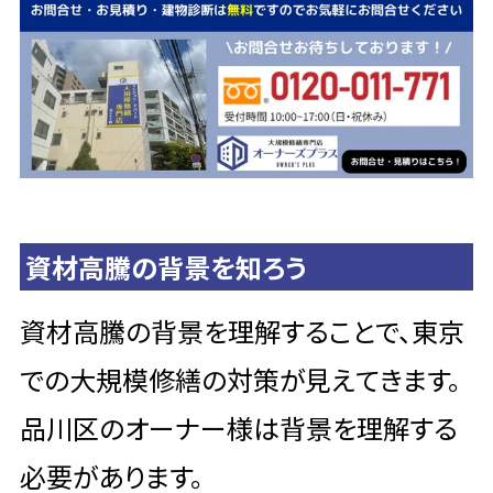
資材高騰の背景を知ろう
資材高騰の背景を理解することで、東京
での大規模修繕の対策が見えてきます。
品川区のオーナー様は背景を理解する
必要があります。