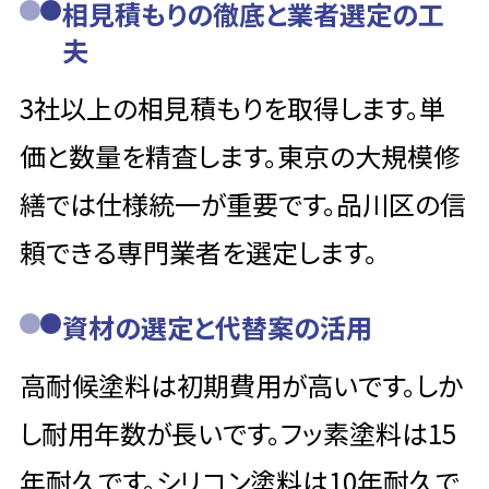
相見積もりの徹底と業者選定の工
夫
3社以上の相見積もりを取得します。単
価と数量を精査します。東京の大規模修
繕では仕様統一が重要です。品川区の信
頼できる専門業者を選定します。
資材の選定と代替案の活用
高耐候塗料は初期費用が高いです。しか
し耐用年数が長いです。フッ素塗料は15
年耐久です。シリコン塗料は10年耐久で