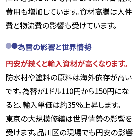
費用も増加しています。資材高騰は人件
費と物流費の影響も受けています。
為替の影響と世界情勢
円安が続くと輸入資材が高くなります。
防水材や塗料の原料は海外依存が高い
です。為替が1ドル110円から150円にな
ると、輸入単価は約35％上昇します。
東京の大規模修繕は世界情勢の影響を
受けます。品川区の現場でも円安の影響