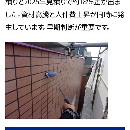
積りと2025年見積りで約18％差が出ま
した。資材高騰と人件費上昇が同時に発
生しています。早期判断が重要です。