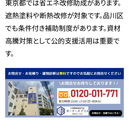
東京都では省エネ改修助成があります。
遮熱塗料や断熱改修が対象です。品川区
でも条件付き補助制度があります。資材
高騰対策として公的支援活用は重要で
す。