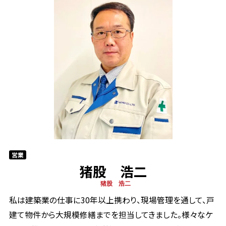
営業
猪股 浩二
猪股 浩二
私は建築業の仕事に30年以上携わり、現場管理を通して、戸
建て物件から大規模修繕までを担当してきました。様々なケ