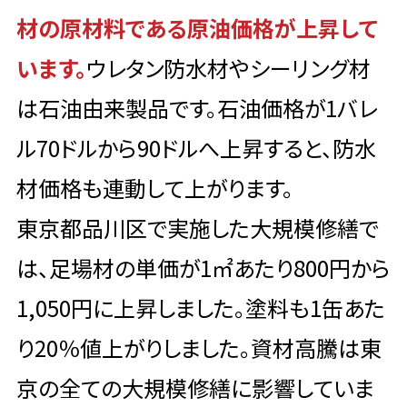
材の原材料である原油価格が上昇して
います。
ウレタン防水材やシーリング材
は石油由来製品です。石油価格が1バレ
ル70ドルから90ドルへ上昇すると、防水
材価格も連動して上がります。
東京都品川区で実施した大規模修繕で
は、足場材の単価が1㎡あたり800円から
1,050円に上昇しました。塗料も1缶あた
り20％値上がりしました。資材高騰は東
京の全ての大規模修繕に影響していま