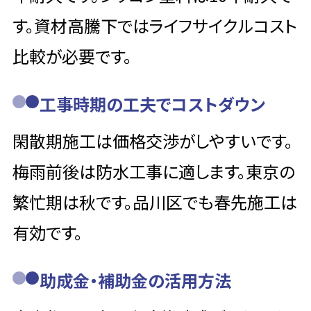
す。資材高騰下ではライフサイクルコスト
比較が必要です。
工事時期の工夫でコストダウン
閑散期施工は価格交渉がしやすいです。
梅雨前後は防水工事に適します。東京の
繁忙期は秋です。品川区でも春先施工は
有効です。
助成金・補助金の活用方法