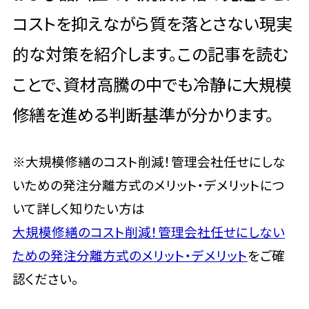
コストを抑えながら質を落とさない現実
的な対策を紹介します。この記事を読む
ことで、資材高騰の中でも冷静に大規模
修繕を進める判断基準が分かります。
※大規模修繕のコスト削減！管理会社任せにしな
いための発注分離方式のメリット・デメリットにつ
いて詳しく知りたい方は
大規模修繕のコスト削減！管理会社任せにしない
ための発注分離方式のメリット・デメリット
をご確
認ください。