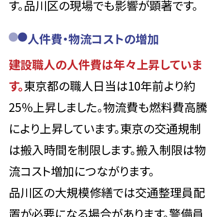
す。品川区の現場でも影響が顕著です。
人件費・物流コストの増加
建設職人の人件費は年々上昇していま
す。
東京都の職人日当は10年前より約
25％上昇しました。物流費も燃料費高騰
により上昇しています。東京の交通規制
は搬入時間を制限します。搬入制限は物
流コスト増加につながります。
品川区の大規模修繕では交通整理員配
置が必要になる場合があります。警備員