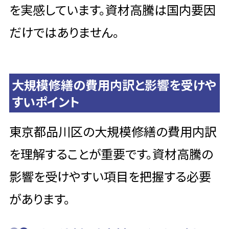
を実感しています。資材高騰は国内要因
だけではありません。
大規模修繕の費用内訳と影響を受けや
すいポイント
東京都品川区の大規模修繕の費用内訳
を理解することが重要です。資材高騰の
影響を受けやすい項目を把握する必要
があります。