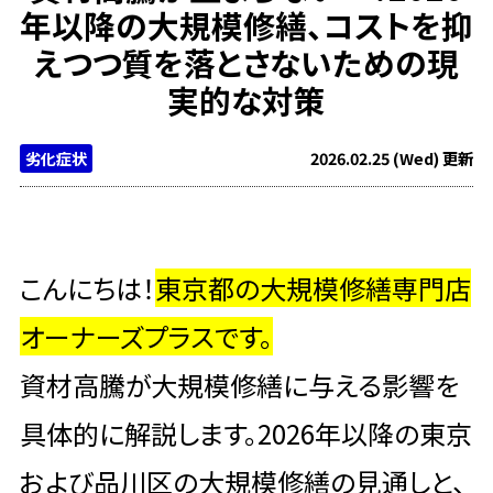
年以降の大規模修繕、コストを抑
えつつ質を落とさないための現
実的な対策
劣化症状
2026.02.25 (Wed) 更新
こんにちは！
東京都の大規模修繕専門店
オーナーズプラスです。
資材高騰が大規模修繕に与える影響を
具体的に解説します。2026年以降の東京
および品川区の大規模修繕の見通しと、