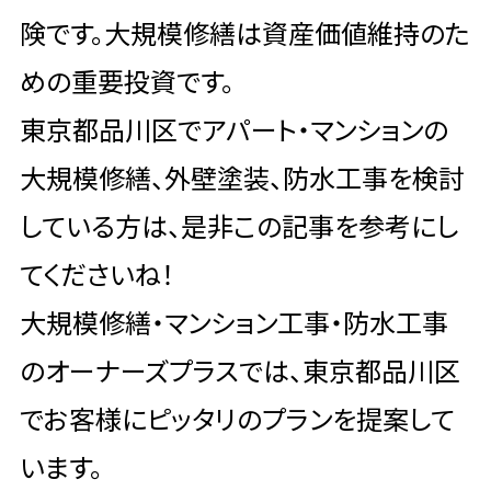
険です。大規模修繕は資産価値維持のた
めの重要投資です。
東京都品川区でアパート・マンションの
大規模修繕、外壁塗装、防水工事を検討
している方は、是非この記事を参考にし
てくださいね！
大規模修繕・マンション工事・防水工事
のオーナーズプラスでは、東京都品川区
でお客様にピッタリのプランを提案して
います。