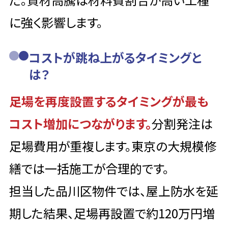
に強く影響します。
コストが跳ね上がるタイミングと
は？
足場を再度設置するタイミングが最も
コスト増加につながります。
分割発注は
足場費用が重複します。東京の大規模修
繕では一括施工が合理的です。
担当した品川区物件では、屋上防水を延
期した結果、足場再設置で約120万円増