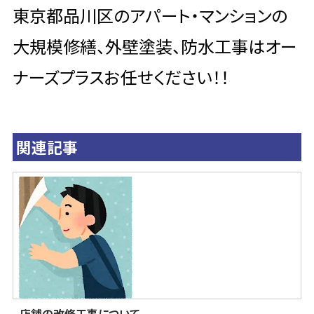
東京都品川区のアパート・マンションの
大規模修繕、外壁塗装、防水工事はオー
ナーズプラスお任せください！！
関連記事
店舗の改修工事について