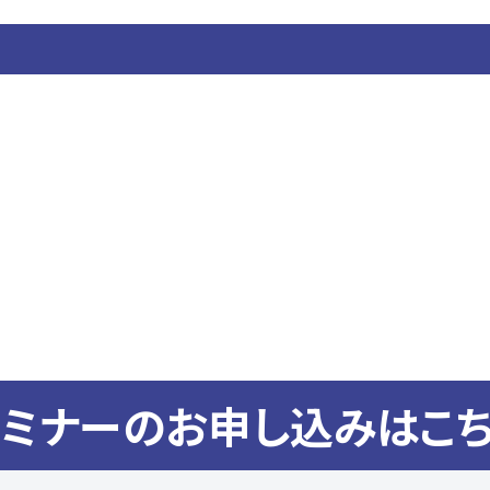
ミナーのお申し込みはこ