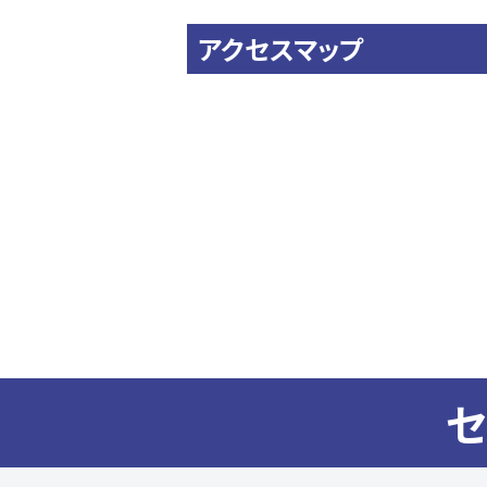
アクセスマップ
セ