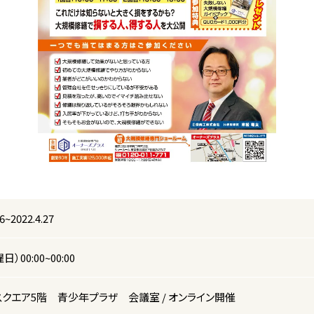
16~2022.4.27
曜日）00:00~00:00
クエア5階 青少年プラザ 会議室 / オンライン開催