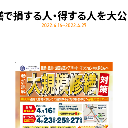
繕で損する人・得する人を大公
2022.4.16~2022.4.27