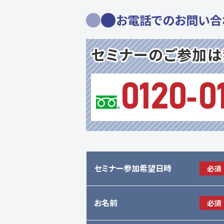
お電話でのお問い合
セミナーのご参加は
0120-01
セミナー参加希望日時
必須
お名前
必須