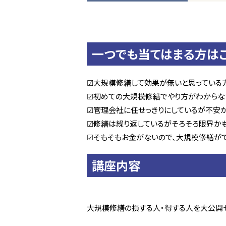
一つでも当てはまる方は
☑大規模修繕して効果が無いと思っている
☑初めての大規模修繕でやり方がわからな
☑管理会社に任せっきりにしているが不安
☑修繕は繰り返しているがそろそろ限界か
☑そもそもお金がないので、大規模修繕が
講座内容
大規模修繕の損する人・得する人を大公開