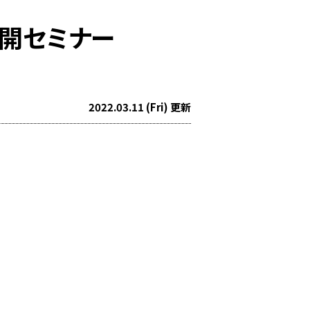
開セミナー
2022.03.11 (Fri) 更新