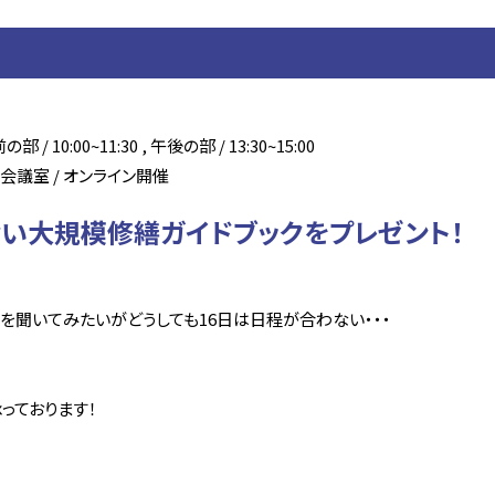
 / 10:00~11:30 , 午後の部 / 13:30~15:00
議室 / オンライン開催
い大規模修繕ガイドブックをプレゼント！
を聞いてみたいがどうしても16日は日程が合わない・・・
承っております！