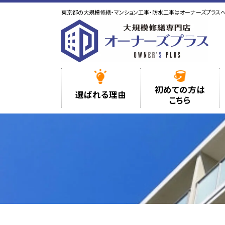
東京都の大規模修繕・マンション工事・防水工事はオーナーズプラス
初めての方は
選ばれる理由
こちら