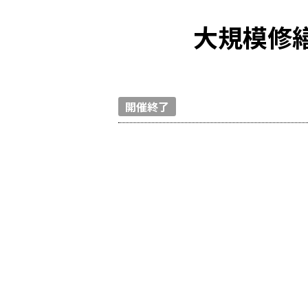
大規模修
開催終了