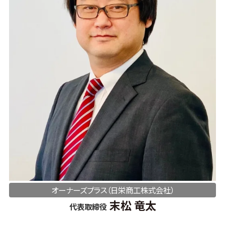
オーナーズプラス（日栄商工株式会社）
末松 竜太
代表取締役