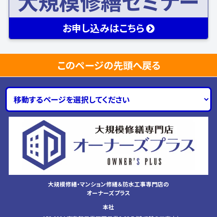
大規模修繕セミナー
お申し込み
はこちら
このページの先頭へ戻る
大規模修繕・マンション修繕＆防水工事専門店の
オーナーズプラス
本社