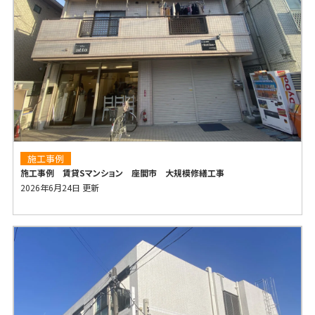
施工事例
施工事例 賃貸Sマンション 座間市 大規模修繕工事
2026年6月24日 更新