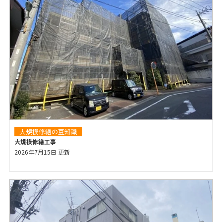
大規模修繕の豆知識
大規模修繕工事
2026年7月15日 更新