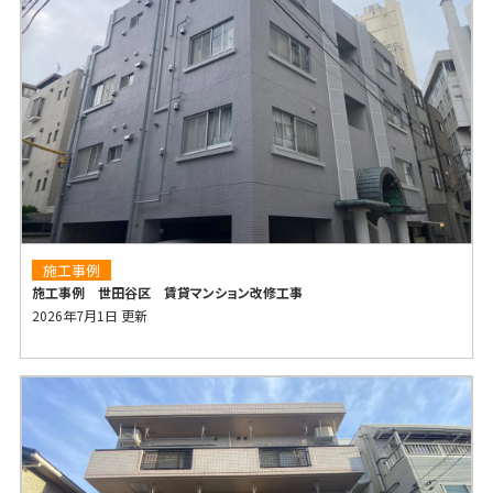
施工事例
施工事例 世田谷区 賃貸マンション改修工事
2026年7月1日 更新