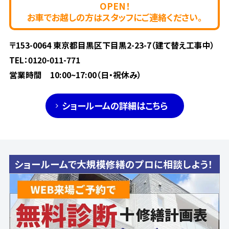
OPEN！
お車でお越しの方はスタッフにご連絡ください。
〒153-0064 東京都目黒区下目黒2-23-7（建て替え工事中）
TEL：
0120-011-771
営業時間 10:00~17:00（日・祝休み）
ショールームの詳細はこちら
ショールームで大規模修繕のプロに相談しよう！