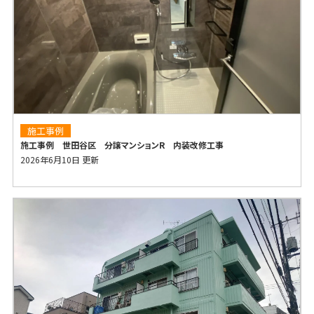
施工事例
施工事例 世田谷区 分譲マンションR 内装改修工事
2026年6月10日 更新