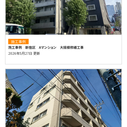
施工事例
施工事例 新宿区 Aマンション 大規模修繕工事
2026年5月27日 更新