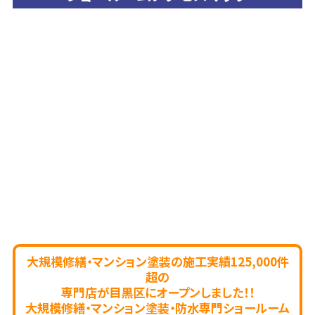
大規模修繕・マンション塗装の施工実績125,000件
超の
専門店が目黒区にオープンしました！！
大規模修繕・マンション塗装・防水専門ショールーム