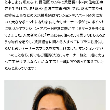
と申します。私たちは、目黒区で65年と業歴長く市内の住宅工事
等を手掛けている「防水・塗装工事専門店」です。 防水工事や外
壁塗装工事などの大規模修繕はマンションやアパート経営にお
いて大きなポイントになります。しかしオーナー様がそのポイント
に気づかずマンション・アパート経営に難が生じるケースを多く見
てきました。入居者の方に「本当に長く住みたい」思ってもらえるよ
うな物件を増やし、賃貸経営に関わる人すべてにプラスを提供し
たいと思いオーナーズプラスを立ち上げました。マンション・アパ
ートのことなら、何でもご相談ください。オーナー様と一緒に大き
な工事だけではなく、小さな工事も一緒に寄り添って考えていけ
たらと思っています！