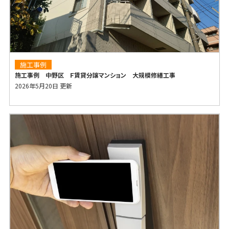
施工事例
施工事例 中野区 Ｆ賃貸分譲マンション 大規模修繕工事
2026年5月20日 更新