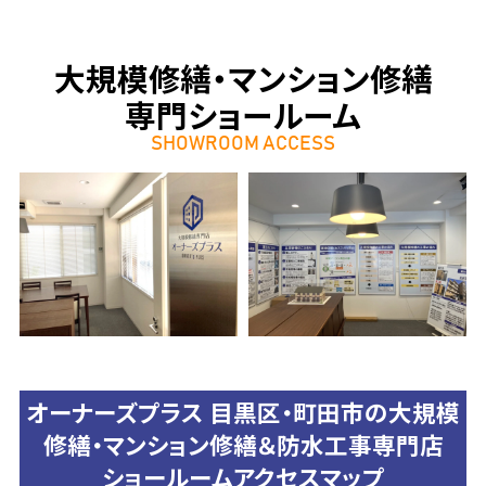
大規模修繕・マンション修繕
専門ショールーム
SHOWROOM ACCESS
オーナーズプラス 目黒区・町田市の大規模
修繕・マンション修繕＆防水工事専門店
ショールームアクセスマップ