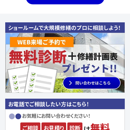
ショールームで大規模修繕のプロに相談しよう！
お電話でご相談したい方はこちら！
お気軽にお問い合わせください！
無料
ご相談
お見積り
診断
は