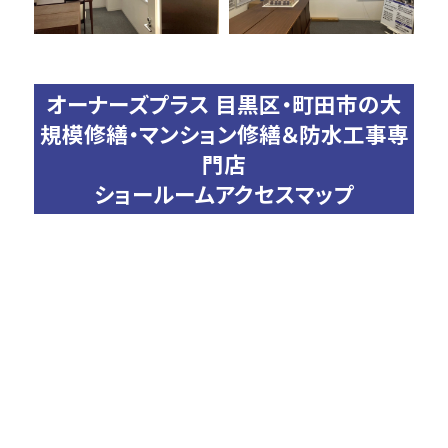
オーナーズプラス 目黒区・町田市の大
規模修繕・マンション修繕＆防水工事専
門店
ショールームアクセスマップ