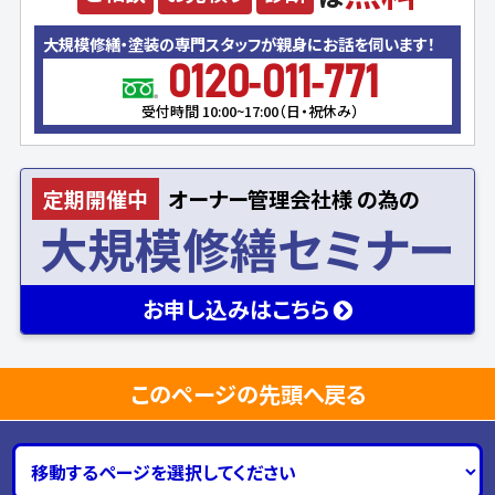
大規模修繕・塗装の専門スタッフが親身にお話を伺います！
0120-011-771
受付時間 10:00~17:00（日・祝休み）
定期開催中
オーナー
管理会社様
の為の
大規模修繕セミナー
お申し込み
はこちら
このページの先頭へ戻る