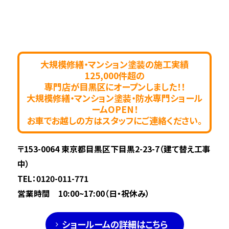
大規模修繕・マンション塗装の施工実績
125,000件超の
専門店が目黒区にオープンしました！！
大規模修繕・マンション塗装・防水専門ショール
ームOPEN！
お車でお越しの方はスタッフにご連絡ください。
〒153-0064 東京都目黒区下目黒2-23-7（建て替え工事
中）
TEL：
0120-011-771
営業時間 10:00~17:00（日・祝休み）
ショールームの詳細はこちら