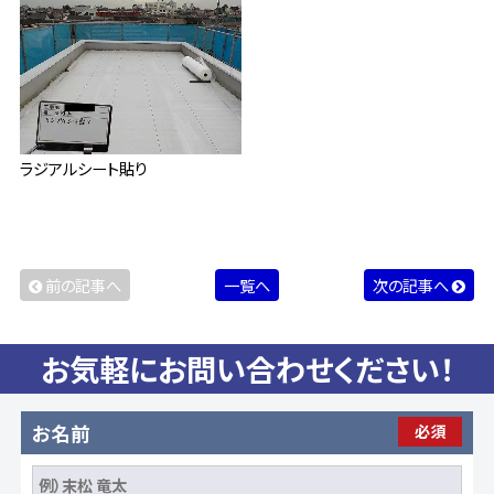
ラジアルシート貼り
前の記事へ
一覧へ
次の記事へ
お気軽にお問い合わせください！
お名前
必須