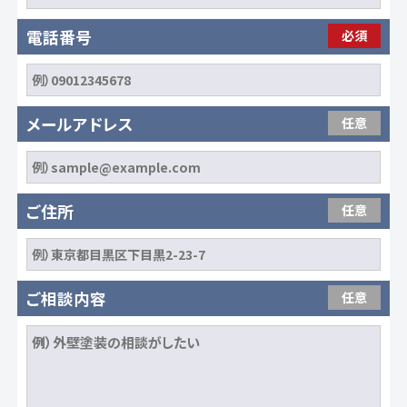
電話番号
必須
メールアドレス
任意
ご住所
任意
ご相談内容
任意