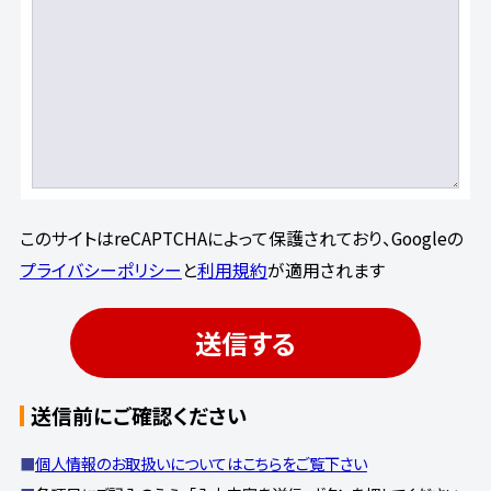
このサイトはreCAPTCHAによって保護されており、Googleの
プライバシーポリシー
と
利用規約
が適用されます
送信前にご確認ください
個人情報のお取扱いについてはこちらをご覧下さい