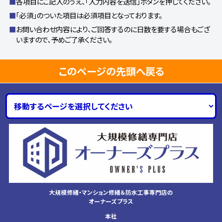
各項目にご記入のうえ、「入力内容を送信」ボタンを押してください。
「必須」のついた項目は必須項目となっております。
お問い合わせ内容により、ご回答するのに日数を要する場合もござ
いますので、予めご了承ください。
このページの先頭へ戻る
大規模修繕・マンション修繕＆防水工事専門店の
オーナーズプラス
本社