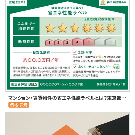
マンション・賃貸物件の省エネ性能ラベルとは？東京都・横浜市の大規模修繕工事専門店
価格・費用