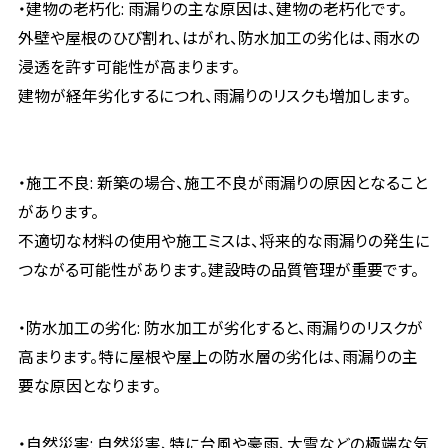
・建物の老朽化: 雨漏りの主な原因は、建物の老朽化です。
外壁や屋根のひび割れ、はがれ、防水加工の劣化は、雨水の
浸透を許す可能性が高まります。
建物が経年劣化するにつれ、雨漏りのリスクも増加します。
・施工不良: 新築の場合、施工不良が雨漏りの原因となること
があります。
不適切な材料の使用や施工ミスは、将来的な雨漏りの発生に
つながる可能性があります。建設時の品質管理が重要です。
・防水加工の劣化: 防水加工が劣化すると、雨漏りのリスクが
高まります。特に屋根や屋上の防水層の劣化は、雨漏りの主
要な原因となります。
・自然災害: 自然災害、特に台風や豪雨、大雪などの極端な気