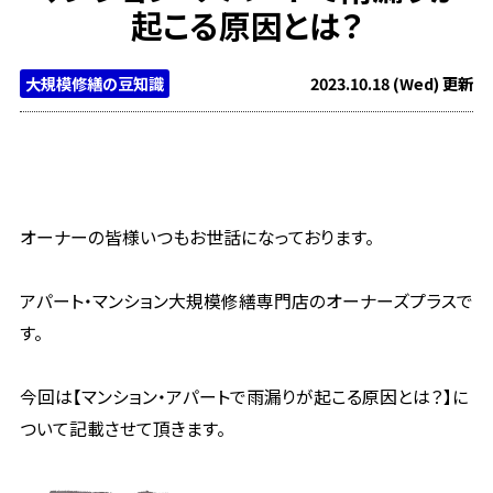
起こる原因とは？
大規模修繕の豆知識
2023.10.18 (Wed) 更新
オーナーの皆様いつもお世話になっております。
アパート・マンション大規模修繕専門店のオーナーズプラスで
す。
今回は【マンション・アパートで雨漏りが起こる原因とは？】に
ついて記載させて頂きます。