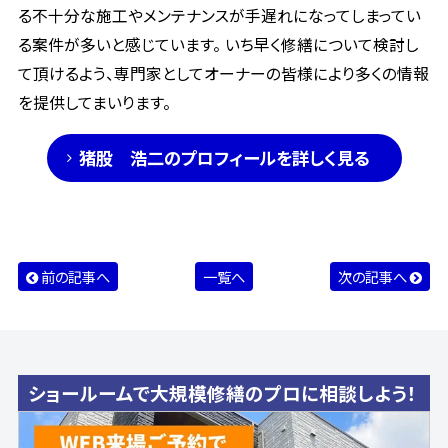
る不十分な施工やメンテナンスが手遅れになってしまってい
る案件が多いと感じています。 いち早く修繕について検討し
て頂けるよう、専門家としてオーナーの皆様により多くの情報
を提供してまいります。
猪股 浩二のプロフィールを詳しく見る
前の記事へ
一覧へ
次の記事へ
ショールームで大規模修繕のプロに相談しよう！