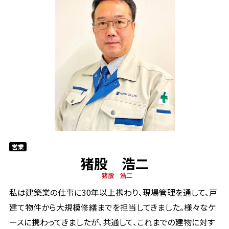
営業
猪股 浩二
猪股 浩二
私は建築業の仕事に30年以上携わり、現場管理を通して、戸
建て物件から大規模修繕までを担当してきました。様々なケ
ースに携わってきましたが、共通して、これまでの建物に対す