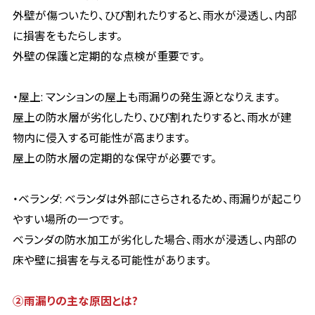
外壁が傷ついたり、ひび割れたりすると、雨水が浸透し、内部
に損害をもたらします。
外壁の保護と定期的な点検が重要です。
・屋上: マンションの屋上も雨漏りの発生源となりえます。
屋上の防水層が劣化したり、ひび割れたりすると、雨水が建
物内に侵入する可能性が高まります。
屋上の防水層の定期的な保守が必要です。
・ベランダ: ベランダは外部にさらされるため、雨漏りが起こり
やすい場所の一つです。
ベランダの防水加工が劣化した場合、雨水が浸透し、内部の
床や壁に損害を与える可能性があります。
➁雨漏りの主な原因とは?