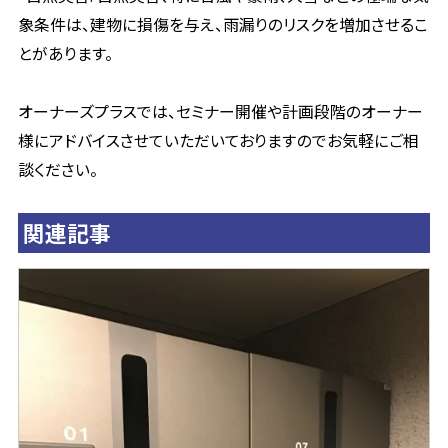
象条件は、建物に損傷を与え、雨漏りのリスクを増加させるこ
とがあります。
オーナーズプラスでは、セミナー開催や計画段階のオーナー
様にアドバイスさせていただいておりますのでお気軽にご相
談ください。
関連記事