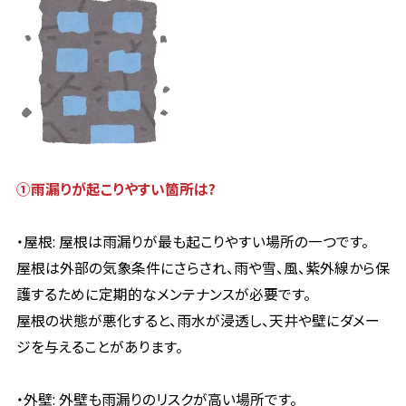
➀雨漏りが起こりやすい箇所は?
・屋根: 屋根は雨漏りが最も起こりやすい場所の一つです。
屋根は外部の気象条件にさらされ、雨や雪、風、紫外線から保
護するために定期的なメンテナンスが必要です。
屋根の状態が悪化すると、雨水が浸透し、天井や壁にダメー
ジを与えることがあります。
・外壁: 外壁も雨漏りのリスクが高い場所です。