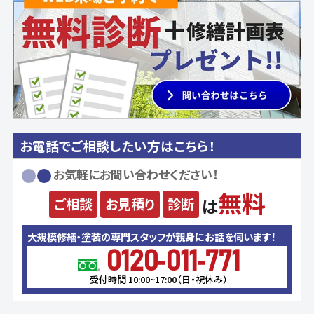
お電話でご相談したい方はこちら！
お気軽にお問い合わせください！
無料
ご相談
お見積り
診断
は
大規模修繕・塗装の専門スタッフが親身にお話を伺います！
0120-011-771
受付時間 10:00~17:00（日・祝休み）