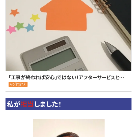
「工事が終われば安心」ではない！アフターサービスと保証内容で見る、本当に誠実な業者の選び方
劣化症状
私が
担当
しました！